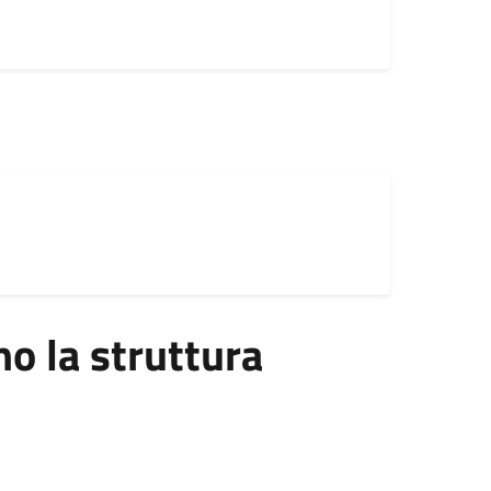
 la struttura