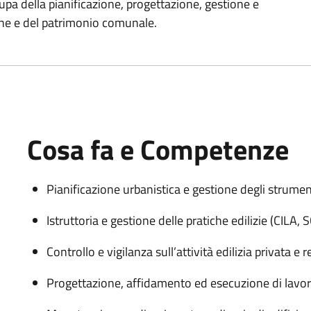
upa della pianificazione, progettazione, gestione e
he e del patrimonio comunale.
Cosa fa e Competenze
Pianificazione urbanistica e gestione degli strument
Istruttoria e gestione delle pratiche edilizie (CILA, 
Controllo e vigilanza sull’attività edilizia privata e 
Progettazione, affidamento ed esecuzione di lavori