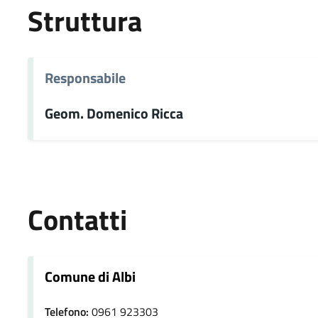
Struttura
Responsabile
Geom. Domenico Ricca
Contatti
Comune di Albi
Telefono:
0961 923303