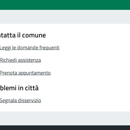
tatta il comune
Leggi le domande frequenti
Richiedi assistenza
Prenota appuntamento
blemi in città
Segnala disservizio