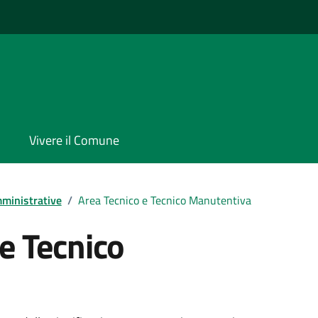
Vivere il Comune
ministrative
/
Area Tecnico e Tecnico Manutentiva
e Tecnico