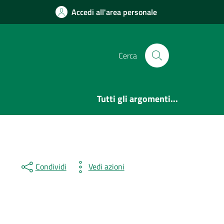
Accedi all'area personale
Cerca
Tutti gli argomenti...
Condividi
Vedi azioni