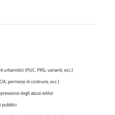
i urbanistici (PUC, PRG, varianti, ecc.)
SCIA, permessi di costruire, ecc.)
repressione degli abusi edilizi
 pubblici