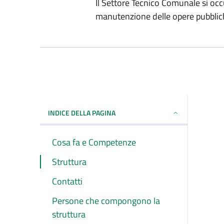
Il Settore Tecnico Comunale si occ
manutenzione delle opere pubblic
INDICE DELLA PAGINA
Cosa fa e Competenze
Struttura
Contatti
Persone che compongono la
struttura