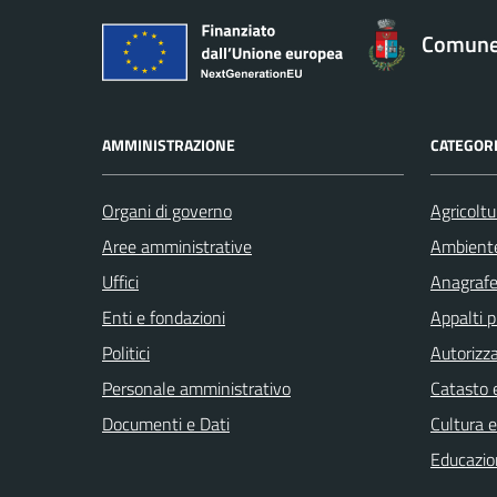
Comune 
AMMINISTRAZIONE
CATEGORI
Organi di governo
Agricoltu
Aree amministrative
Ambient
Uffici
Anagrafe 
Enti e fondazioni
Appalti p
Politici
Autorizza
Personale amministrativo
Catasto e
Documenti e Dati
Cultura 
Educazio