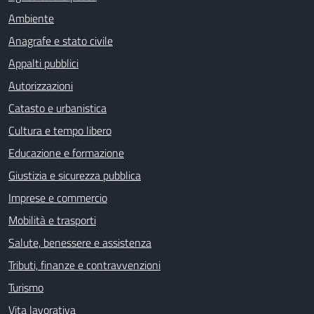
Ambiente
Anagrafe e stato civile
Appalti pubblici
Autorizzazioni
Catasto e urbanistica
Cultura e tempo libero
Educazione e formazione
Giustizia e sicurezza pubblica
Imprese e commercio
Mobilità e trasporti
Salute, benessere e assistenza
Tributi, finanze e contravvenzioni
Turismo
Vita lavorativa