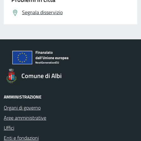
Segnala disservizio
Comune di Albi
AMMINISTRAZIONE
Organi di governo
Aree amministrative
Uffici
Enti e fondazioni