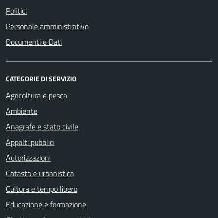
Politici
Personale amministrativo
Documenti e Dati
CATEGORIE DI SERVIZIO
Agricoltura e pesca
Ambiente
Anagrafe e stato civile
Appalti pubblici
Autorizzazioni
Catasto e urbanistica
Cultura e tempo libero
Educazione e formazione