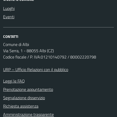
Luoghi
Eventi
CONTATTI
Comune di Albi
Via Serra, 1 - 88055 Albi (CZ)
Codice fiscale / P. IVA:01210140792 / 80002220798
URP – Ufficio Relazioni con il pubblico
Leggi le FAQ
Prenotazione appuntamento
Segnalazione disservizio
Richiesta assistenza
Amministrazione trasparente