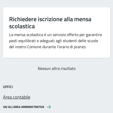
Richiedere iscrizione alla mensa
scolastica
La mensa scolastica è un servizio offerto per garantire
pasti equilibrati e adeguati agli studenti delle scuole
del nostro Comune durante l'orario di pranzo.
Nessun altro risultato
UFFICI
Area contabile
VAI ALL’AREA AMMINISTRATIVA