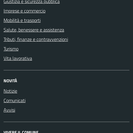
Giustizia e sicurezza pubblica
Imprese e commercio
Mobilità e trasporti
Salute, benessere e assistenza
Tributi, finanze e contravvenzioni
Turismo
Vita lavorativa
NOVITÀ
Notizie
Comunicati
Avvisi
VIVERE IL COMUNE