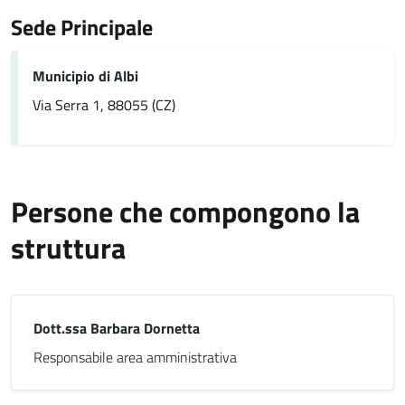
Sede Principale
Municipio di Albi
Via Serra 1, 88055 (CZ)
Persone che compongono la
struttura
Dott.ssa Barbara Dornetta
Responsabile area amministrativa