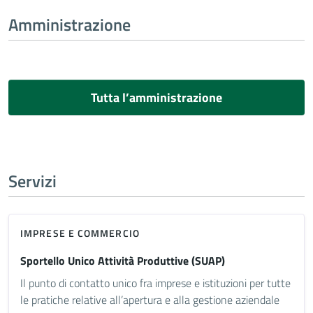
Amministrazione
Tutta l’amministrazione
Servizi
IMPRESE E COMMERCIO
Sportello Unico Attività Produttive (SUAP)
Il punto di contatto unico fra imprese e istituzioni per tutte
le pratiche relative all’apertura e alla gestione aziendale