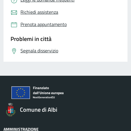
Richiedi assistenza
Prenota appuntamento
Problemi in città
Segnala disservizio
Comune di Albi
AMMINISTRAZIONE