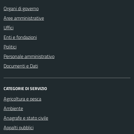
Organi di governo
Aree amministrative
Uffici
Enti e fondazioni
Politici
Personale amministrativo
Documenti e Dati
CATEGORIE DI SERVIZIO
Agricoltura e pesca
Ambiente
Anagrafe e stato civile
Appalti pubblici