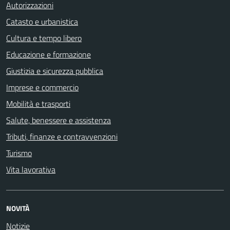
Autorizzazioni
Catasto e urbanistica
Cultura e tempo libero
Educazione e formazione
Giustizia e sicurezza pubblica
Imprese e commercio
Mobilità e trasporti
Salute, benessere e assistenza
Tributi, finanze e contravvenzioni
Turismo
Vita lavorativa
NOVITÀ
Notizie