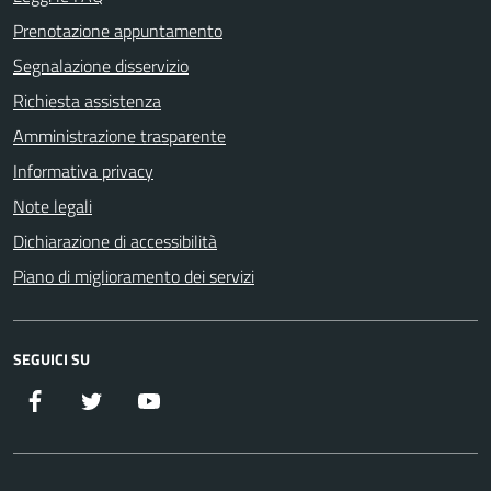
Prenotazione appuntamento
Segnalazione disservizio
Richiesta assistenza
Amministrazione trasparente
Informativa privacy
Note legali
Dichiarazione di accessibilità
Piano di miglioramento dei servizi
SEGUICI SU
Facebook
Twitter
YouTube