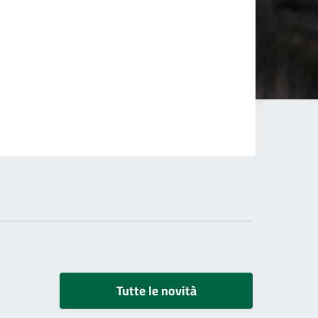
Tutte le novità