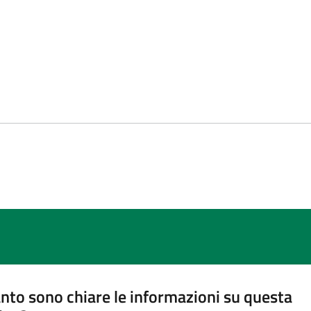
nto sono chiare le informazioni su questa