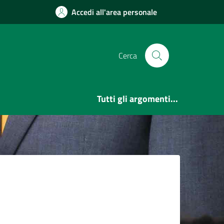
Accedi all'area personale
Cerca
Tutti gli argomenti...