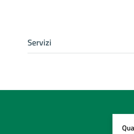
Servizi
Qua