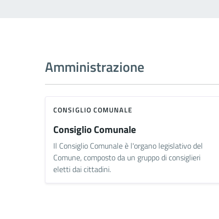
Amministrazione
CONSIGLIO COMUNALE
Consiglio Comunale
Il Consiglio Comunale è l'organo legislativo del
Comune, composto da un gruppo di consiglieri
eletti dai cittadini.