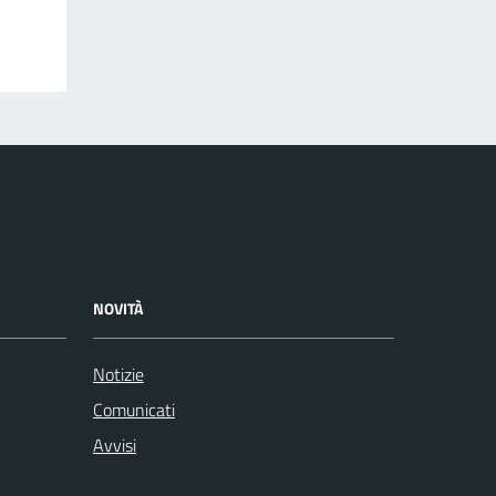
NOVITÀ
Notizie
Comunicati
Avvisi