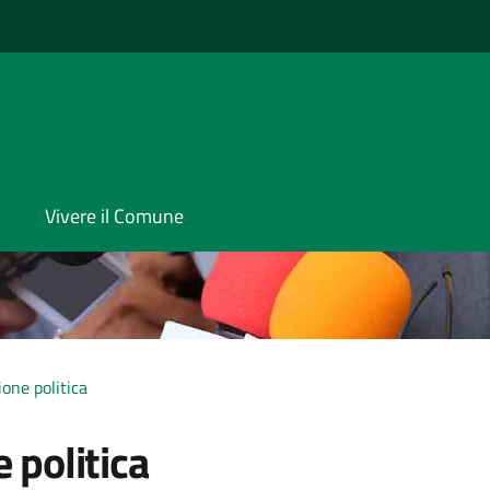
Vivere il Comune
one politica
 politica