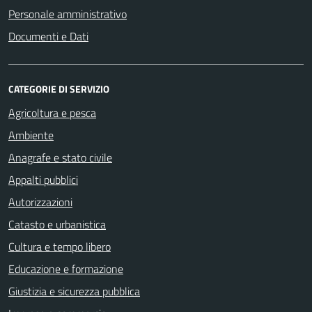
Personale amministrativo
Documenti e Dati
CATEGORIE DI SERVIZIO
Agricoltura e pesca
Ambiente
Anagrafe e stato civile
Appalti pubblici
Autorizzazioni
Catasto e urbanistica
Cultura e tempo libero
Educazione e formazione
Giustizia e sicurezza pubblica