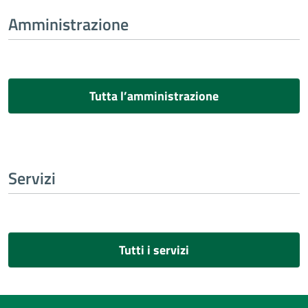
Amministrazione
Tutta l’amministrazione
Servizi
Tutti i servizi