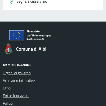
Segnala disservizio
Comune di Albi
AMMINISTRAZIONE
Organi di governo
Aree amministrative
Uffici
Enti e fondazioni
Politici