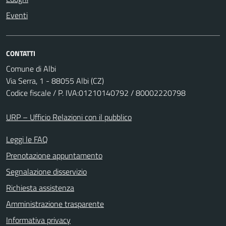
Eventi
CONTATTI
Comune di Albi
Via Serra, 1 - 88055 Albi (CZ)
Codice fiscale / P. IVA:01210140792 / 80002220798
URP – Ufficio Relazioni con il pubblico
Leggi le FAQ
Prenotazione appuntamento
Segnalazione disservizio
Richiesta assistenza
Amministrazione trasparente
Informativa privacy