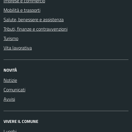
Imprese e commercio
Mobilità e trasporti
Salute, benessere e assistenza
Tributi, finanze e contravvenzioni
Turismo
Vita lavorativa
NOVITÀ
Notizie
Comunicati
Avvisi
VIVERE IL COMUNE
Luoghi