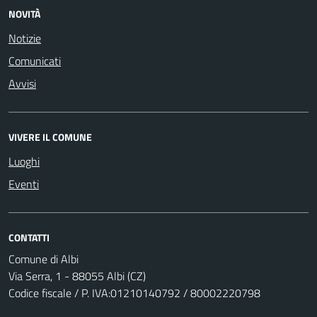
NOVITÀ
Notizie
Comunicati
Avvisi
VIVERE IL COMUNE
Luoghi
Eventi
CONTATTI
Comune di Albi
Via Serra, 1 - 88055 Albi (CZ)
Codice fiscale / P. IVA:01210140792 / 80002220798