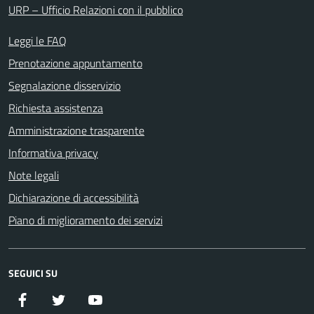
URP – Ufficio Relazioni con il pubblico
Leggi le FAQ
Prenotazione appuntamento
Segnalazione disservizio
Richiesta assistenza
Amministrazione trasparente
Informativa privacy
Note legali
Dichiarazione di accessibilità
Piano di miglioramento dei servizi
SEGUICI SU
Facebook
Twitter
YouTube