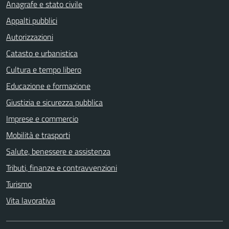
Anagrafe e stato civile
Appalti pubblici
Autorizzazioni
Catasto e urbanistica
Cultura e tempo libero
Educazione e formazione
Giustizia e sicurezza pubblica
Imprese e commercio
Mobilità e trasporti
Salute, benessere e assistenza
Tributi, finanze e contravvenzioni
Turismo
Vita lavorativa