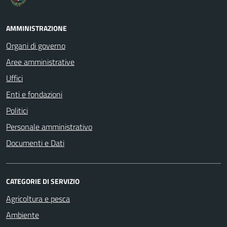
AMMINISTRAZIONE
Organi di governo
Aree amministrative
Uffici
Enti e fondazioni
Politici
Personale amministrativo
Documenti e Dati
CATEGORIE DI SERVIZIO
Agricoltura e pesca
Ambiente