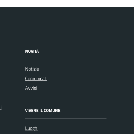
NOVITÀ
Notizie
Comunicati
Avvisi
i
VIVERE IL COMUNE
Luoghi