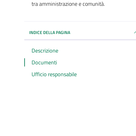
tra amministrazione e comunità.
INDICE DELLA PAGINA
Descrizione
Documenti
Ufficio responsabile