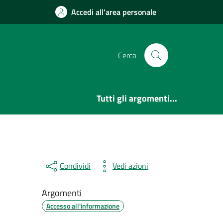
Accedi all'area personale
Cerca
Tutti gli argomenti...
Condividi
Vedi azioni
Argomenti
Accesso all'informazione