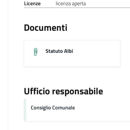
Licenze
licenza aperta
Documenti
Statuto Albi
Ufficio responsabile
Consiglio Comunale