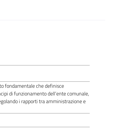
to fondamentale che definisce
rincipi di funzionamento dell’ente comunale,
 regolando i rapporti tra amministrazione e