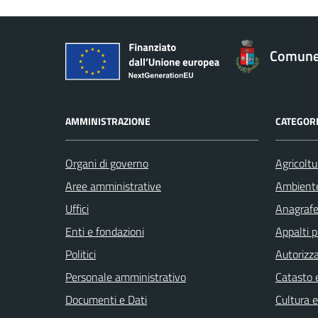
Comune 
AMMINISTRAZIONE
CATEGORI
Organi di governo
Agricoltu
Aree amministrative
Ambient
Uffici
Anagrafe 
Enti e fondazioni
Appalti p
Politici
Autorizza
Personale amministrativo
Catasto e
Documenti e Dati
Cultura 