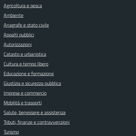
Agricoltura e pesca
Ambiente
Anagrafe e stato civile
Appalti pubblici
Autorizzazioni
Catasto e urbanistica
Cultura e tempo libero
Educazione e formazione
Giustizia e sicurezza pubblica
Imprese e commercio
Mobilità e trasporti
Salute, benessere e assistenza
Tributi, finanze e contravvenzioni
Turismo