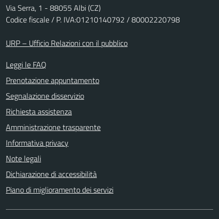
Via Serra, 1 - 88055 Albi (CZ)
Codice fiscale / P. IVA:01210140792 / 80002220798
URP – Ufficio Relazioni con il pubblico
Leggi le FAQ
Prenotazione appuntamento
Segnalazione disservizio
Richiesta assistenza
Amministrazione trasparente
Informativa privacy
Note legali
Dichiarazione di accessibilità
Piano di miglioramento dei servizi