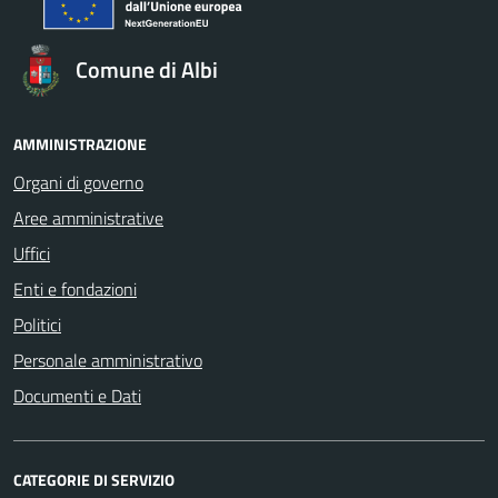
Comune di Albi
AMMINISTRAZIONE
Organi di governo
Aree amministrative
Uffici
Enti e fondazioni
Politici
Personale amministrativo
Documenti e Dati
CATEGORIE DI SERVIZIO