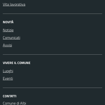
Vita lavorativa
NOVITÀ
Notizie
Comunicati
Avvisi
VIVERE IL COMUNE
Luoghi
Eventi
CONTATTI
Comune di Albi