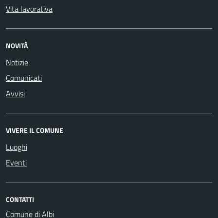
Vita lavorativa
NOVITÀ
Notizie
Comunicati
Avvisi
VIVERE IL COMUNE
Luoghi
Eventi
CONTATTI
Comune di Albi