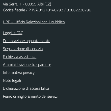
Via Serra, 1 - 88055 Albi (CZ)
Codice fiscale / P. IVA:01210140792 / 80002220798
URP – Ufficio Relazioni con il pubblico
Leggi le FAQ
Prenotazione appuntamento
Segnalazione disservizio
Richiesta assistenza
Amministrazione trasparente
Informativa privacy
Note legali
Dichiarazione di accessibilità
Piano di miglioramento dei servizi