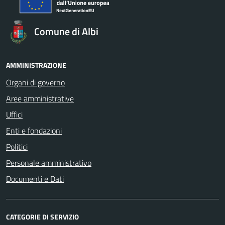
Comune di Albi
AMMINISTRAZIONE
Organi di governo
Aree amministrative
Uffici
Enti e fondazioni
Politici
Personale amministrativo
Documenti e Dati
CATEGORIE DI SERVIZIO