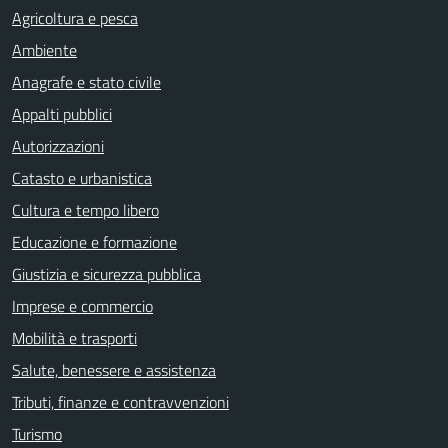
Agricoltura e pesca
Ambiente
Anagrafe e stato civile
Appalti pubblici
Autorizzazioni
Catasto e urbanistica
Cultura e tempo libero
Educazione e formazione
Giustizia e sicurezza pubblica
Imprese e commercio
Mobilità e trasporti
Salute, benessere e assistenza
Tributi, finanze e contravvenzioni
Turismo