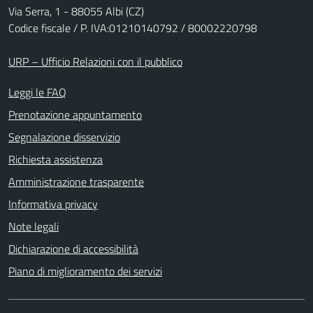
Via Serra, 1 - 88055 Albi (CZ)
Codice fiscale / P. IVA:01210140792 / 80002220798
URP – Ufficio Relazioni con il pubblico
Leggi le FAQ
Prenotazione appuntamento
Segnalazione disservizio
Richiesta assistenza
Amministrazione trasparente
Informativa privacy
Note legali
Dichiarazione di accessibilità
Piano di miglioramento dei servizi