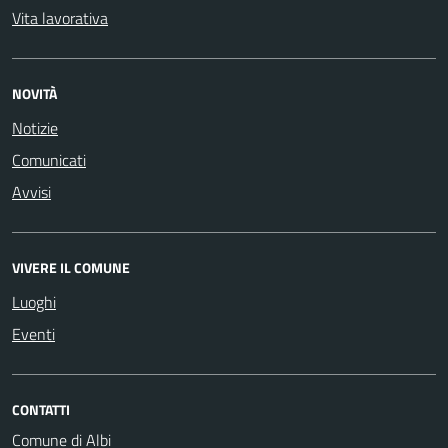
Vita lavorativa
NOVITÀ
Notizie
Comunicati
Avvisi
VIVERE IL COMUNE
Luoghi
Eventi
CONTATTI
Comune di Albi