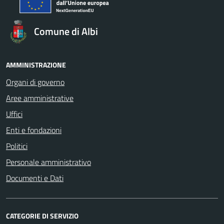
Comune di Albi
AMMINISTRAZIONE
Organi di governo
Aree amministrative
Uffici
Enti e fondazioni
Politici
Personale amministrativo
Documenti e Dati
CATEGORIE DI SERVIZIO