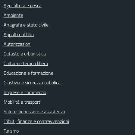
Agricoltura e pesca
Ambiente
Anagrafe e stato civile
Appalti pubblici
Autorizzazioni
Catasto e urbanistica
Cultura e tempo libero
Educazione e formazione
Giustizia e sicurezza pubblica
Imprese e commercio
Mobilità e trasporti
Salute, benessere e assistenza
Tributi, finanze e contravvenzioni
Turismo