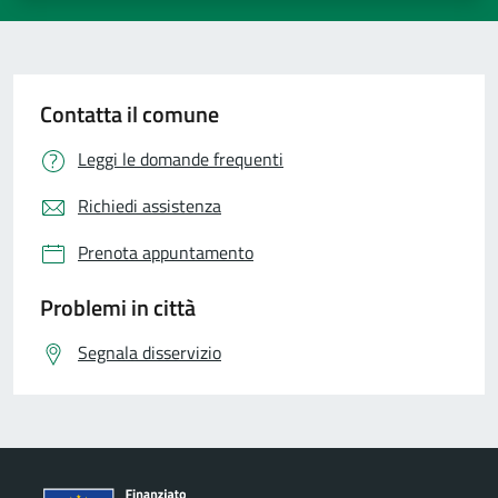
Contatta il comune
Leggi le domande frequenti
Richiedi assistenza
Prenota appuntamento
Problemi in città
Segnala disservizio