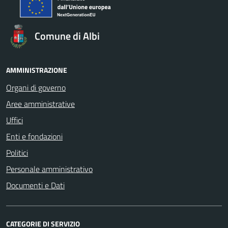
Comune di Albi
AMMINISTRAZIONE
Organi di governo
Aree amministrative
Uffici
Enti e fondazioni
Politici
Personale amministrativo
Documenti e Dati
CATEGORIE DI SERVIZIO