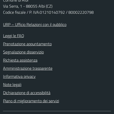
Comune di Albi
Via Serra, 1 - 88055 Albi (CZ)
Codice fiscale / P. IVA:01210140792 / 80002220798
URP – Ufficio Relazioni con il pubblico
Leggi le FAQ
Prenotazione appuntamento
Segnalazione disservizio
Richiesta assistenza
Amministrazione trasparente
Informativa privacy
Note legali
Dichiarazione di accessibilità
Piano di miglioramento dei servizi