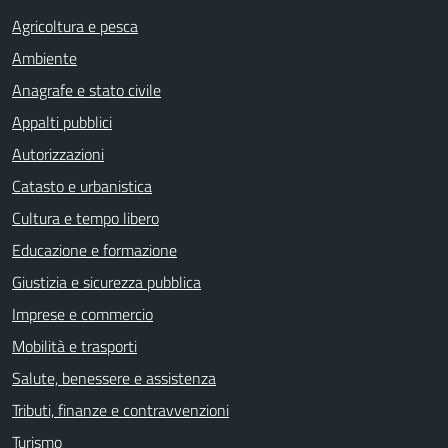
Agricoltura e pesca
Ambiente
Anagrafe e stato civile
Appalti pubblici
Autorizzazioni
Catasto e urbanistica
Cultura e tempo libero
Educazione e formazione
Giustizia e sicurezza pubblica
Imprese e commercio
Mobilità e trasporti
Salute, benessere e assistenza
Tributi, finanze e contravvenzioni
Turismo