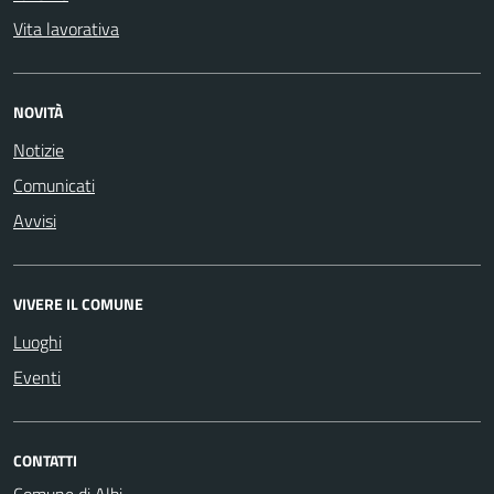
Vita lavorativa
NOVITÀ
Notizie
Comunicati
Avvisi
VIVERE IL COMUNE
Luoghi
Eventi
CONTATTI