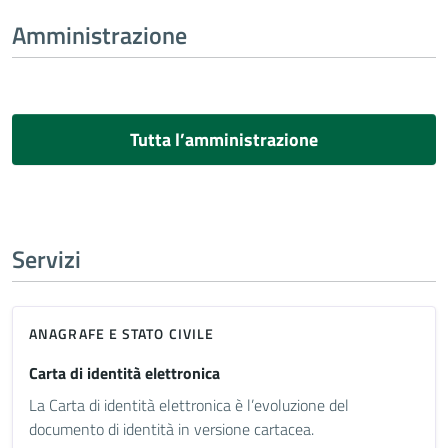
Amministrazione
Tutta l’amministrazione
Servizi
ANAGRAFE E STATO CIVILE
Carta di identità elettronica
La Carta di identità elettronica è l’evoluzione del
documento di identità in versione cartacea.