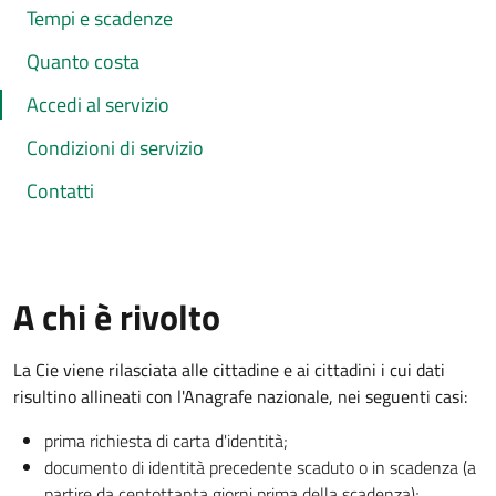
Tempi e scadenze
Quanto costa
Accedi al servizio
Condizioni di servizio
Contatti
A chi è rivolto
La Cie viene rilasciata alle cittadine e ai cittadini i cui dati
risultino allineati con l'Anagrafe nazionale, nei seguenti casi:
prima richiesta di carta d'identità;
documento di identità precedente scaduto o in scadenza (a
partire da centottanta giorni prima della scadenza);