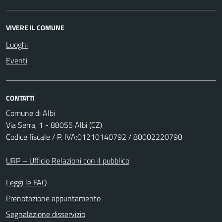
VIVERE IL COMUNE
Luoghi
Eventi
CONTATTI
Comune di Albi
Via Serra, 1 - 88055 Albi (CZ)
Codice fiscale / P. IVA:01210140792 / 80002220798
URP – Ufficio Relazioni con il pubblico
Leggi le FAQ
Prenotazione appuntamento
Segnalazione disservizio