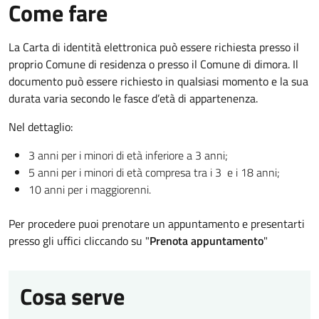
Come fare
La Carta di identità elettronica può essere richiesta presso il
proprio Comune di residenza o presso il Comune di dimora. Il
documento può essere richiesto in qualsiasi momento e la sua
durata varia secondo le fasce d’età di appartenenza.
Nel dettaglio:
3 anni per i minori di età inferiore a 3 anni;
5 anni per i minori di età compresa tra i 3 e i 18 anni;
10 anni per i maggiorenni.
Per procedere puoi prenotare un appuntamento e presentarti
presso gli uffici cliccando su "
Prenota appuntamento
"
Cosa serve