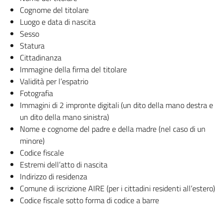
Cognome del titolare
Luogo e data di nascita
Sesso
Statura
Cittadinanza
Immagine della firma del titolare
Validità per l’espatrio
Fotografia
Immagini di 2 impronte digitali (un dito della mano destra e
un dito della mano sinistra)
Nome e cognome del padre e della madre (nel caso di un
minore)
Codice fiscale
Estremi dell’atto di nascita
Indirizzo di residenza
Comune di iscrizione AIRE (per i cittadini residenti all’estero)
Codice fiscale sotto forma di codice a barre