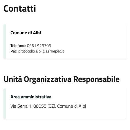
Contatti
Comune di Albi
Telefono:
0961 923303
Pec:
protocollo.albi@asmepec.it
Unità Organizzativa Responsabile
Area amministrativa
Via Serra 1, 88055 (CZ), Comune di Albi