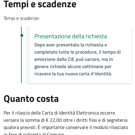
Tempi e scadenze
Tempi e scadenze:
Presentazione della richiesta
Dopo aver presentato la richiesta e
completato tutte le procedure, il tempo di
emissione della CIE può variare, ma in
genere richiede alcune settimane per
ricevere la tua nuova carta d'identità.
Quanto costa
Per il rilascio della Carta di Identità Elettronica occorre
versare la somma di € 22,00 oltre i diritti fissi e di segreteria
qualora previsti. È importante conservare il modulo rilasciato
in fase di richiesta al Comune.