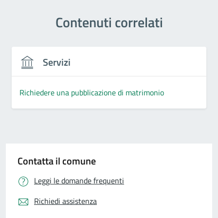
Contenuti correlati
Servizi
Richiedere una pubblicazione di matrimonio
Contatta il comune
Leggi le domande frequenti
Richiedi assistenza