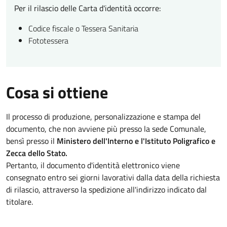
Per il rilascio delle Carta d'identità occorre:
Codice fiscale o Tessera Sanitaria
Fototessera
Cosa si ottiene
Il processo di produzione, personalizzazione e stampa del
documento, che non avviene più presso la sede Comunale,
bensì presso il
Ministero dell'Interno e l'Istituto Poligrafico e
Zecca dello Stato.
Pertanto, il documento d'identità elettronico viene
consegnato entro sei giorni lavorativi dalla data della richiesta
di rilascio, attraverso la spedizione all'indirizzo indicato dal
titolare.