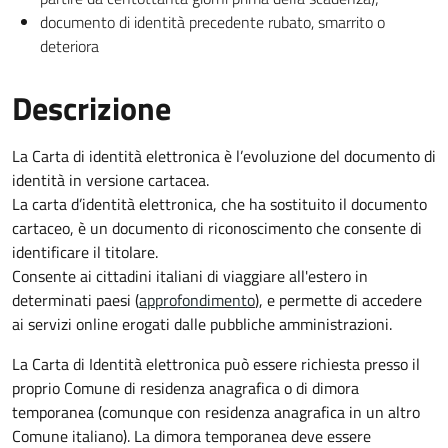
documento di identità precedente rubato, smarrito o
deteriora
Descrizione
La Carta di identità elettronica è l’evoluzione del documento di
identità in versione cartacea.
La carta d’identità elettronica, che ha sostituito il documento
cartaceo, è un documento di riconoscimento che consente di
identificare il titolare.
Consente ai cittadini italiani di viaggiare all'estero in
determinati paesi (
approfondimento
), e permette di accedere
ai servizi online erogati dalle pubbliche amministrazioni.
La Carta di Identità elettronica può essere richiesta presso il
proprio Comune di residenza anagrafica o di dimora
temporanea (comunque con residenza anagrafica in un altro
Comune italiano). La dimora temporanea deve essere