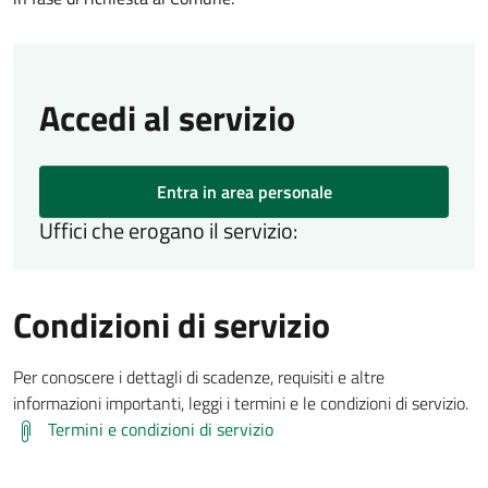
Accedi al servizio
Entra in area personale
Uffici che erogano il servizio:
Condizioni di servizio
Per conoscere i dettagli di scadenze, requisiti e altre
informazioni importanti, leggi i termini e le condizioni di servizio.
Termini e condizioni di servizio