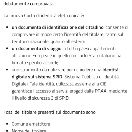
debitamente comprovata.
La nuova Carta di identità elettronica è:
un documento di identificazione del cittadino
: consente di
comprovare in modo certo l’identità del titolare, tanto sul
territorio nazionale, quanto all’estero;
un documento di viaggio
in tutti i paesi appartenenti
all'Unione Europea e in quelli con cui lo Stato italiano ha
firmato specifici accordi;
uno strumento da utilizzare per richiedere una
identità
digitale sul sistema SPID
(Sistema Pubblico di Identità
Digitale). Tale identità, utilizzata assieme alla CIE,
garantisce l’accesso ai servizi erogati dalle PP.AA, mediante
il livello di sicurezza 3 di SPID.
I dati del titolare presenti sul documento sono:
Comune emettitore
Nome del titolare