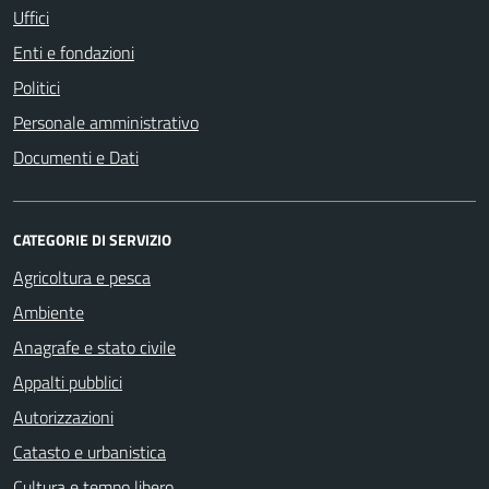
Uffici
Enti e fondazioni
Politici
Personale amministrativo
Documenti e Dati
CATEGORIE DI SERVIZIO
Agricoltura e pesca
Ambiente
Anagrafe e stato civile
Appalti pubblici
Autorizzazioni
Catasto e urbanistica
Cultura e tempo libero