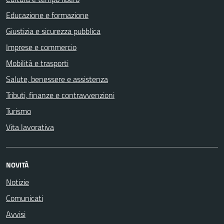
Educazione e formazione
Giustizia e sicurezza pubblica
Imprese e commercio
Mobilità e trasporti
Salute, benessere e assistenza
Tributi, finanze e contravvenzioni
Turismo
Vita lavorativa
NOVITÀ
Notizie
Comunicati
Avvisi